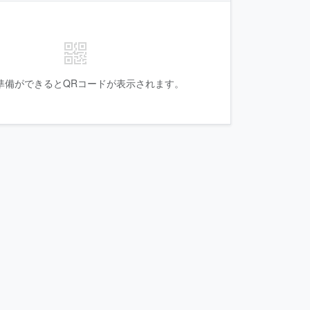
の準備ができるとQRコードが表示されます。