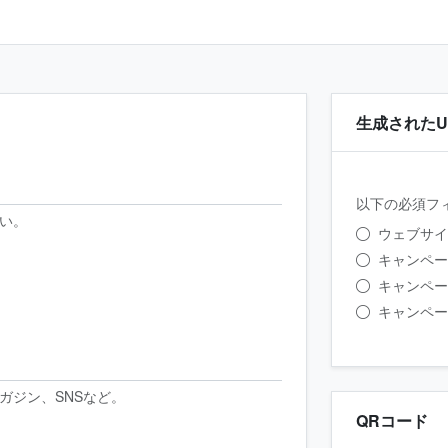
生成されたU
以下の必須フ
さい。
ウェブサイ
キャンペーンの
キャンペーン
キャンペーン名
ガジン、SNSなど。
QRコード