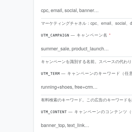
マーケティングチャネル：cpc、email、social、di
— キャンペーン名
*
UTM_CAMPAIGN
キャンペーンを識別する名前。スペースの代わり
— キャンペーンのキーワード（任
UTM_TERM
有料検索のキーワード。この広告のキーワードを
— キャンペーンのコンテンツ（
UTM_CONTENT