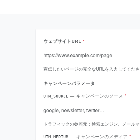
ウェブサイトURL
*
宣伝したいページの完全なURLを入力してくだ
キャンペーンパラメータ
— キャンペーンのソース
*
UTM_SOURCE
トラフィックの参照元：検索エンジン、メールマ
— キャンペーンのメディア
*
UTM_MEDIUM