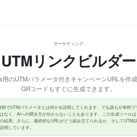
マーケティング
UTMリンクビルダー
alytics用のUTMパラメータ付きキャンペーンURL
QRコードもすぐに生成できます。
ば数秒でUTMパラメータとは何かを説明してくれます。でも誰もが有料プ
はなく、AIへの聞き方が分からないこともあります。この生成ツール
の結果。さらに、最終的なURLがどう組み立てられるか、そしてUTM
説明しています。