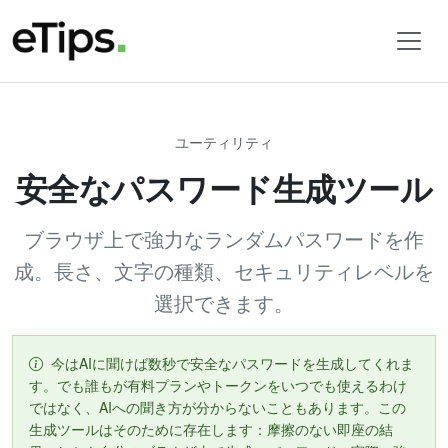
ユーティリティ
安全なパスワード生成ツール
ブラウザ上で強力なランダムパスワードを作
成。長さ、文字の種類、セキュリティレベルを
選択できます。
今はAIに聞けば数秒で安全なパスワードを生成してくれま
す。でも誰もが有料プランやトークンをいつでも使えるわけ
ではなく、AIへの聞き方が分からないこともあります。この
生成ツールはそのために存在します：摩擦のない即座の結