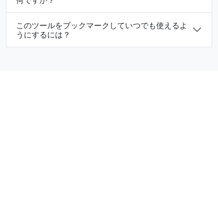
このツールをブックマークしていつでも使えるよ
うにするには？