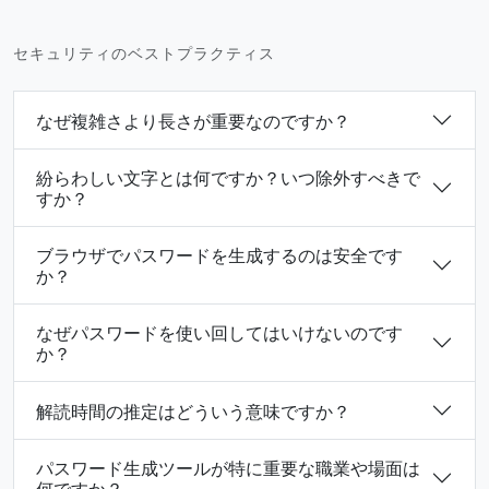
セキュリティのベストプラクティス
なぜ複雑さより長さが重要なのですか？
紛らわしい文字とは何ですか？いつ除外すべきで
すか？
ブラウザでパスワードを生成するのは安全です
か？
なぜパスワードを使い回してはいけないのです
か？
解読時間の推定はどういう意味ですか？
パスワード生成ツールが特に重要な職業や場面は
何ですか？