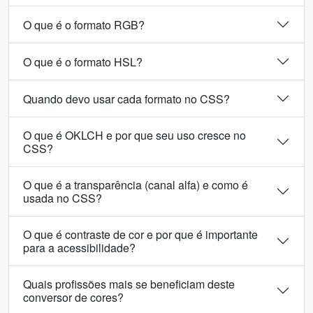
O que é o formato RGB?
O que é o formato HSL?
Quando devo usar cada formato no CSS?
O que é OKLCH e por que seu uso cresce no
CSS?
O que é a transparência (canal alfa) e como é
usada no CSS?
O que é contraste de cor e por que é importante
para a acessibilidade?
Quais profissões mais se beneficiam deste
conversor de cores?