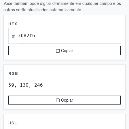
Você também pode digitar diretamente em qualquer campo e os
outros serão atualizados automaticamente.
HEX
#
Copiar
RGB
Copiar
HSL