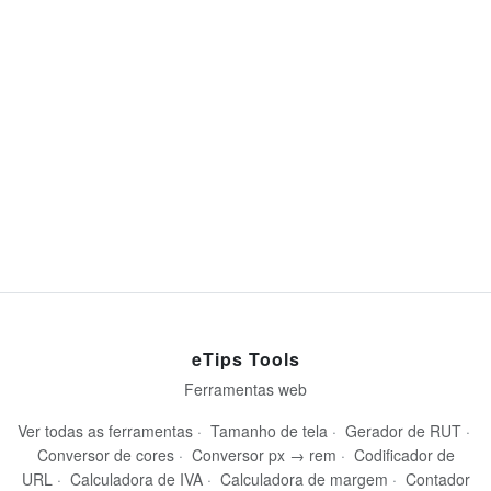
eTips Tools
Ferramentas web
Ver todas as ferramentas
·
Tamanho de tela
·
Gerador de RUT
·
Conversor de cores
·
Conversor px → rem
·
Codificador de
URL
·
Calculadora de IVA
·
Calculadora de margem
·
Contador