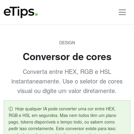
DESIGN
Conversor de cores
Converta entre HEX, RGB e HSL
instantaneamente. Use o seletor de cores
visual ou digite um valor diretamente.
Hoje qualquer IA pode converter uma cor entre HEX,
RGB e HSL em segundos. Mas nem todos têm um plano
pago, tokens disponíveis o tempo todo, ou sabem como
pedir isso corretamente. Este conversor existe para isso: