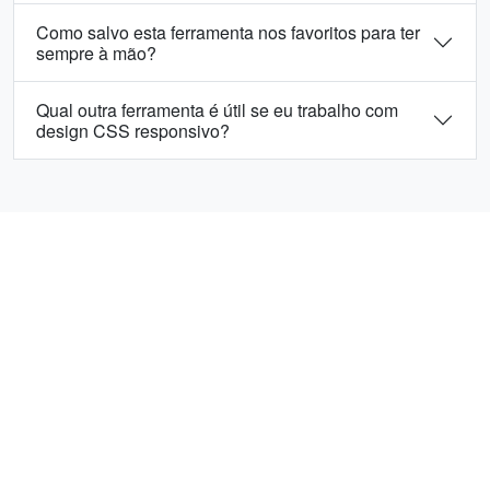
Como salvo esta ferramenta nos favoritos para ter
sempre à mão?
Qual outra ferramenta é útil se eu trabalho com
design CSS responsivo?