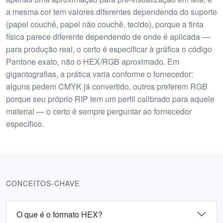
a mesma cor tem valores diferentes dependendo do suporte
(papel couchê, papel não couchê, tecido), porque a tinta
física parece diferente dependendo de onde é aplicada —
para produção real, o certo é especificar à gráfica o código
Pantone exato, não o HEX/RGB aproximado. Em
gigantografias, a prática varia conforme o fornecedor:
alguns pedem CMYK já convertido, outros preferem RGB
porque seu próprio RIP tem um perfil calibrado para aquele
material — o certo é sempre perguntar ao fornecedor
específico.
CONCEITOS-CHAVE
O que é o formato HEX?