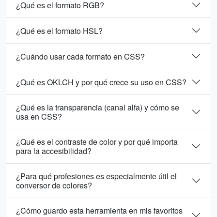
¿Qué es el formato RGB?
¿Qué es el formato HSL?
¿Cuándo usar cada formato en CSS?
¿Qué es OKLCH y por qué crece su uso en CSS?
¿Qué es la transparencia (canal alfa) y cómo se
usa en CSS?
¿Qué es el contraste de color y por qué importa
para la accesibilidad?
¿Para qué profesiones es especialmente útil el
conversor de colores?
¿Cómo guardo esta herramienta en mis favoritos