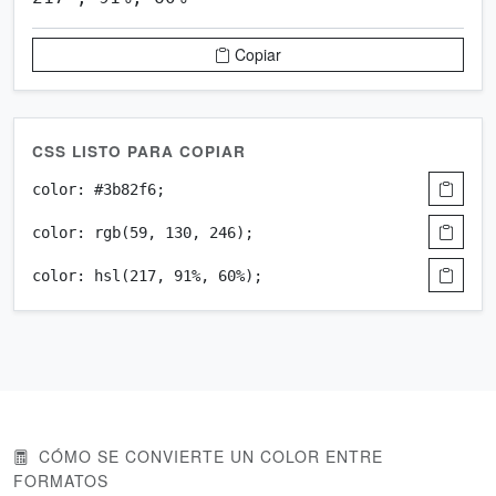
Copiar
CSS LISTO PARA COPIAR
color: #3b82f6;
color: rgb(59, 130, 246);
color: hsl(217, 91%, 60%);
CÓMO SE CONVIERTE UN COLOR ENTRE
FORMATOS