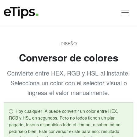
DISEÑO
Conversor de colores
Convierte entre HEX, RGB y HSL al instante.
Selecciona un color con el selector visual o
ingresa el valor manualmente.
Hoy cualquier IA puede convertir un color entre HEX,
RGB y HSL en segundos. Pero no todos tienen un plan
pagado, tokens disponibles todo el tiempo, o saben cómo
pedírselo bien. Este conversor existe para eso: resultado