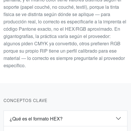
soporte (papel couché, no couché, textil), porque la tinta
física se ve distinta según dónde se aplique — para
producción real, lo correcto es especificarle a la imprenta el
código Pantone exacto, no el HEX/RGB aproximado. En
gigantografías, la práctica varía según el proveedor:
algunos piden CMYK ya convertido, otros prefieren RGB
porque su propio RIP tiene un perfil calibrado para ese
material — lo correcto es siempre preguntarle al proveedor
específico.
CONCEPTOS CLAVE
¿Qué es el formato HEX?