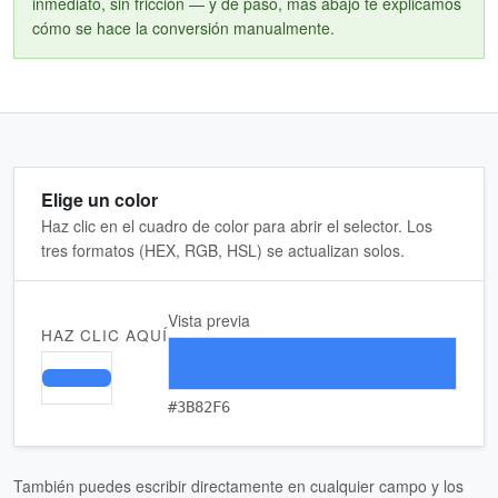
inmediato, sin fricción — y de paso, más abajo te explicamos
cómo se hace la conversión manualmente.
Elige un color
Haz clic en el cuadro de color para abrir el selector. Los
tres formatos (HEX, RGB, HSL) se actualizan solos.
Vista previa
HAZ CLIC AQUÍ
#3B82F6
También puedes escribir directamente en cualquier campo y los