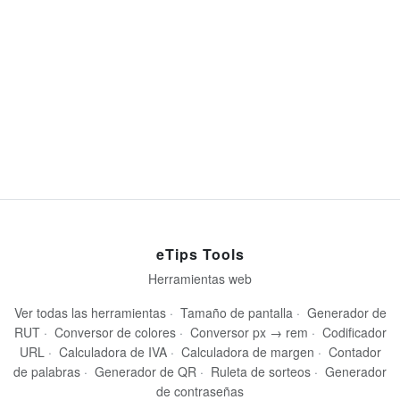
eTips Tools
Herramientas web
Ver todas las herramientas
·
Tamaño de pantalla
·
Generador de
RUT
·
Conversor de colores
·
Conversor px → rem
·
Codificador
URL
·
Calculadora de IVA
·
Calculadora de margen
·
Contador
de palabras
·
Generador de QR
·
Ruleta de sorteos
·
Generador
de contraseñas