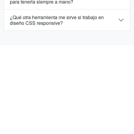
para tenerla siempre a mano?
¿Qué otra herramienta me sirve si trabajo en
diseño CSS responsive?