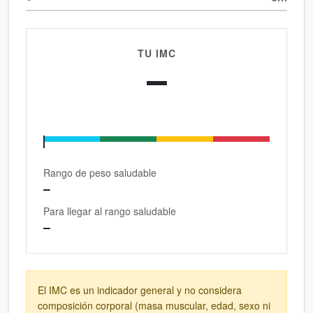
TU IMC
—
Ingresa tus datos
Rango de peso saludable
—
Para llegar al rango saludable
—
El IMC es un indicador general y no considera
composición corporal (masa muscular, edad, sexo ni