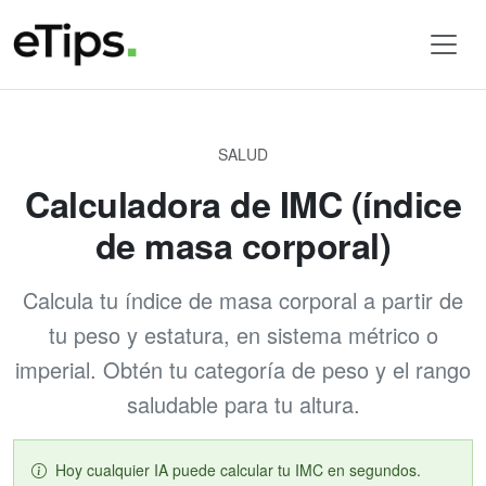
SALUD
Calculadora de IMC (índice
de masa corporal)
Calcula tu índice de masa corporal a partir de
tu peso y estatura, en sistema métrico o
imperial. Obtén tu categoría de peso y el rango
saludable para tu altura.
Hoy cualquier IA puede calcular tu IMC en segundos.