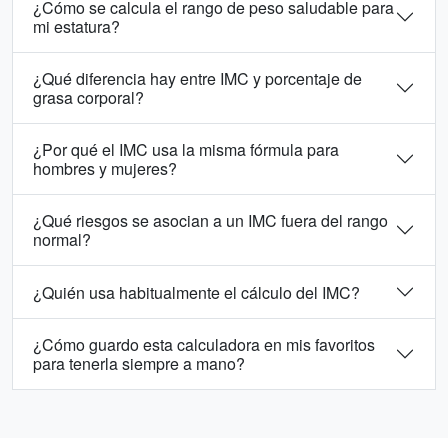
¿Cómo se calcula el rango de peso saludable para
mi estatura?
¿Qué diferencia hay entre IMC y porcentaje de
grasa corporal?
¿Por qué el IMC usa la misma fórmula para
hombres y mujeres?
¿Qué riesgos se asocian a un IMC fuera del rango
normal?
¿Quién usa habitualmente el cálculo del IMC?
¿Cómo guardo esta calculadora en mis favoritos
para tenerla siempre a mano?