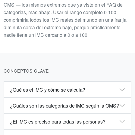
OMS — los mismos extremos que ya viste en el FAQ de
categorías, más abajo. Usar el rango completo 0-100
comprimiría todos los IMC reales del mundo en una franja
diminuta cerca del extremo bajo, porque prácticamente
nadie tiene un IMC cercano a 0 o a 100.
CONCEPTOS CLAVE
¿Qué es el IMC y cómo se calcula?
¿Cuáles son las categorías de IMC según la OMS?
¿El IMC es preciso para todas las personas?