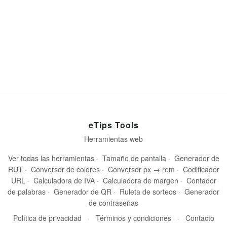
eTips Tools
Herramientas web
Ver todas las herramientas
·
Tamaño de pantalla
·
Generador de
RUT
·
Conversor de colores
·
Conversor px → rem
·
Codificador
URL
·
Calculadora de IVA
·
Calculadora de margen
·
Contador
de palabras
·
Generador de QR
·
Ruleta de sorteos
·
Generador
de contraseñas
Política de privacidad
·
Términos y condiciones
·
Contacto