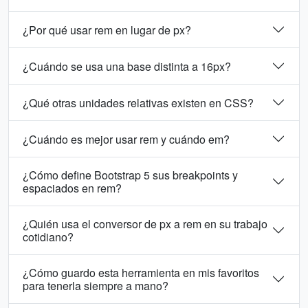
¿Por qué usar rem en lugar de px?
¿Cuándo se usa una base distinta a 16px?
¿Qué otras unidades relativas existen en CSS?
¿Cuándo es mejor usar rem y cuándo em?
¿Cómo define Bootstrap 5 sus breakpoints y
espaciados en rem?
¿Quién usa el conversor de px a rem en su trabajo
cotidiano?
¿Cómo guardo esta herramienta en mis favoritos
para tenerla siempre a mano?