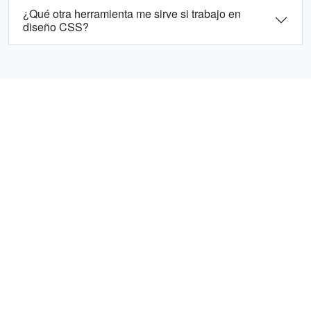
¿Qué otra herramienta me sirve si trabajo en
diseño CSS?