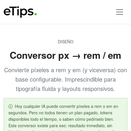
DISEÑO
Conversor px → rem / em
Convierte píxeles a rem y em (y viceversa) con
base configurable. Imprescindible para
tipografía fluida y layouts responsivos.
Hoy cualquier IA puede convertir píxeles a rem o em en
segundos. Pero no todos tienen un plan pagado, tokens
disponibles todo el tiempo, o saben cómo pedírselo bien.
Este conversor existe para eso: resultado inmediato, sin