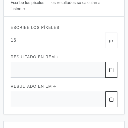
Escribe los píxeles — los resultados se calculan al
instante.
ESCRIBE LOS PÍXELES
px
RESULTADO EN REM
RESULTADO EN EM